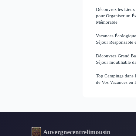
Découvrez les Lieux
pour Organiser un É
Mémorable
Vacances Écologique
Séjour Responsable 
Découvrez Grand Bai
Séjour Inoubliable d
Top Campings dans l
de Vos Vacances en F
Auvergnecentrelimousin