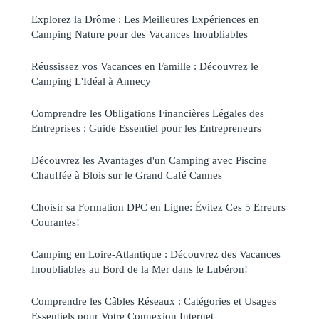
Explorez la Drôme : Les Meilleures Expériences en
Camping Nature pour des Vacances Inoubliables
Réussissez vos Vacances en Famille : Découvrez le
Camping L'Idéal à Annecy
Comprendre les Obligations Financières Légales des
Entreprises : Guide Essentiel pour les Entrepreneurs
Découvrez les Avantages d'un Camping avec Piscine
Chauffée à Blois sur le Grand Café Cannes
Choisir sa Formation DPC en Ligne: Évitez Ces 5 Erreurs
Courantes!
Camping en Loire-Atlantique : Découvrez des Vacances
Inoubliables au Bord de la Mer dans le Lubéron!
Comprendre les Câbles Réseaux : Catégories et Usages
Essentiels pour Votre Connexion Internet