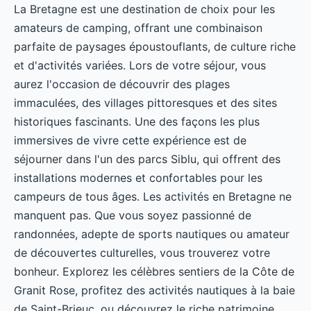
La Bretagne est une destination de choix pour les
amateurs de camping, offrant une combinaison
parfaite de paysages époustouflants, de culture riche
et d'activités variées. Lors de votre séjour, vous
aurez l'occasion de découvrir des plages
immaculées, des villages pittoresques et des sites
historiques fascinants. Une des façons les plus
immersives de vivre cette expérience est de
séjourner dans l'un des parcs Siblu, qui offrent des
installations modernes et confortables pour les
campeurs de tous âges. Les activités en Bretagne ne
manquent pas. Que vous soyez passionné de
randonnées, adepte de sports nautiques ou amateur
de découvertes culturelles, vous trouverez votre
bonheur. Explorez les célèbres sentiers de la Côte de
Granit Rose, profitez des activités nautiques à la baie
de Saint-Brieuc, ou découvrez le riche patrimoine