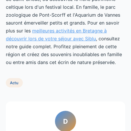
celtique lors d'un festival local. En famille, le parc
zoologique de Pont-Scorff et l'Aquarium de Vannes
sauront émerveiller petits et grands. Pour en savoir
plus sur les
meilleures activités en Bretagne à
découvrir lors de votre séjour avec Siblu
, consultez
notre guide complet. Profitez pleinement de cette
région et créez des souvenirs inoubliables en famille
ou entre amis dans cet écrin de nature préservée.
Actu
D