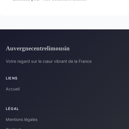
Auvergnecentrelimousin
Votre regard sur le cœur vibrant de la France
LIENS
Accueil
LÉGAL
Mentions légales