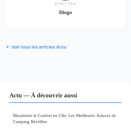
ECRIT PAR
Diego
← Voir tous les articles Actu
Actu — À découvrir aussi
Maximiser le Confort en Gîte: Les Meilleures Astuces de
Camping Révélées