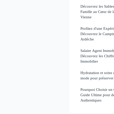
Découvrez les Sables
Famille au Cœur de l
Vienne
Profitez d'une Expér
Découvrez le Camping
Ardèche
Salaire Agent Immobi
Découvrez les Chiff
Immobilier
Hydratation et soins 
mode pour préserver 
Pourquoi Choisir un
Guide Ultime pour d
Authentiques