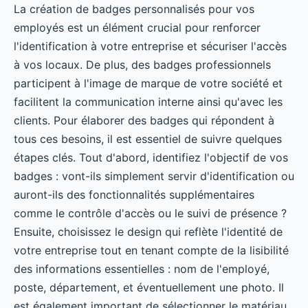
La création de badges personnalisés pour vos
employés est un élément crucial pour renforcer
l'identification à votre entreprise et sécuriser l'accès
à vos locaux. De plus, des badges professionnels
participent à l'image de marque de votre société et
facilitent la communication interne ainsi qu'avec les
clients. Pour élaborer des badges qui répondent à
tous ces besoins, il est essentiel de suivre quelques
étapes clés. Tout d'abord, identifiez l'objectif de vos
badges : vont-ils simplement servir d'identification ou
auront-ils des fonctionnalités supplémentaires
comme le contrôle d'accès ou le suivi de présence ?
Ensuite, choisissez le design qui reflète l'identité de
votre entreprise tout en tenant compte de la lisibilité
des informations essentielles : nom de l'employé,
poste, département, et éventuellement une photo. Il
est également important de sélectionner le matériau