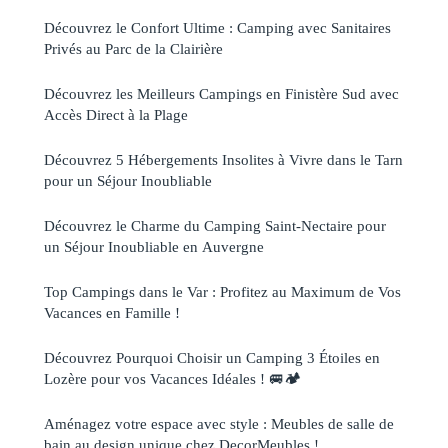
Découvrez le Confort Ultime : Camping avec Sanitaires
Privés au Parc de la Clairière
Découvrez les Meilleurs Campings en Finistère Sud avec
Accès Direct à la Plage
Découvrez 5 Hébergements Insolites à Vivre dans le Tarn
pour un Séjour Inoubliable
Découvrez le Charme du Camping Saint-Nectaire pour
un Séjour Inoubliable en Auvergne
Top Campings dans le Var : Profitez au Maximum de Vos
Vacances en Famille !
Découvrez Pourquoi Choisir un Camping 3 Étoiles en
Lozère pour vos Vacances Idéales ! 🚐🏕️
Aménagez votre espace avec style : Meubles de salle de
bain au design unique chez DecorMeubles !