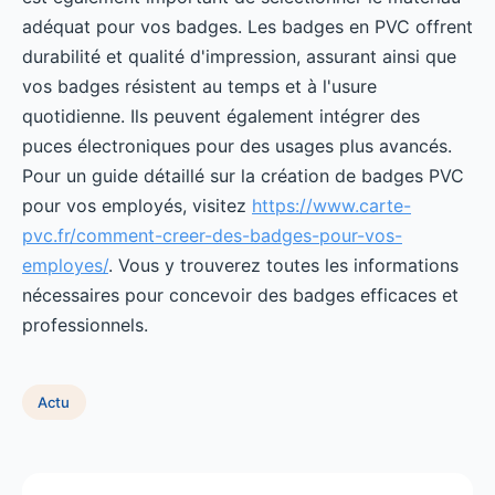
adéquat pour vos badges. Les badges en PVC offrent
durabilité et qualité d'impression, assurant ainsi que
vos badges résistent au temps et à l'usure
quotidienne. Ils peuvent également intégrer des
puces électroniques pour des usages plus avancés.
Pour un guide détaillé sur la création de badges PVC
pour vos employés, visitez
https://www.carte-
pvc.fr/comment-creer-des-badges-pour-vos-
employes/
. Vous y trouverez toutes les informations
nécessaires pour concevoir des badges efficaces et
professionnels.
Actu