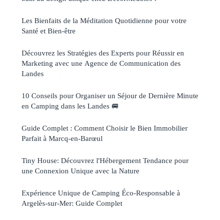
Les Bienfaits de la Méditation Quotidienne pour votre
Santé et Bien-être
Découvrez les Stratégies des Experts pour Réussir en
Marketing avec une Agence de Communication des
Landes
10 Conseils pour Organiser un Séjour de Dernière Minute
en Camping dans les Landes 🚐
Guide Complet : Comment Choisir le Bien Immobilier
Parfait à Marcq-en-Barœul
Tiny House: Découvrez l'Hébergement Tendance pour
une Connexion Unique avec la Nature
Expérience Unique de Camping Éco-Responsable à
Argelès-sur-Mer: Guide Complet