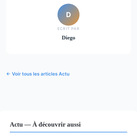
D
ECRIT PAR
Diego
← Voir tous les articles Actu
Actu — À découvrir aussi